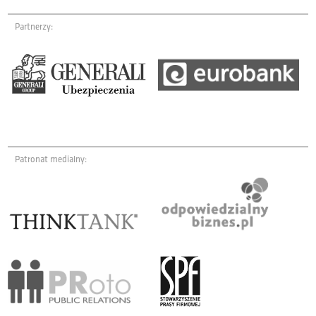
Partnerzy:
Patronat medialny: