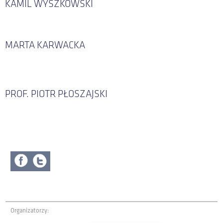
KAMIL WYSZKOWSKI
KONTAKT
MARTA KARWACKA
PROF. PIOTR PŁOSZAJSKI
Organizatorzy: