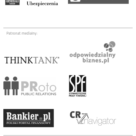
Patronat medialny: